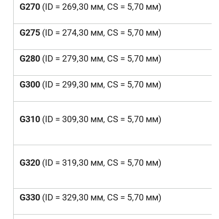
G270
(ID = 269,30 мм, CS = 5,70 мм)
G275
(ID = 274,30 мм, CS = 5,70 мм)
G280
(ID = 279,30 мм, CS = 5,70 мм)
G300
(ID = 299,30 мм, CS = 5,70 мм)
G310
(ID = 309,30 мм, CS = 5,70 мм)
G320
(ID = 319,30 мм, CS = 5,70 мм)
G330
(ID = 329,30 мм, CS = 5,70 мм)