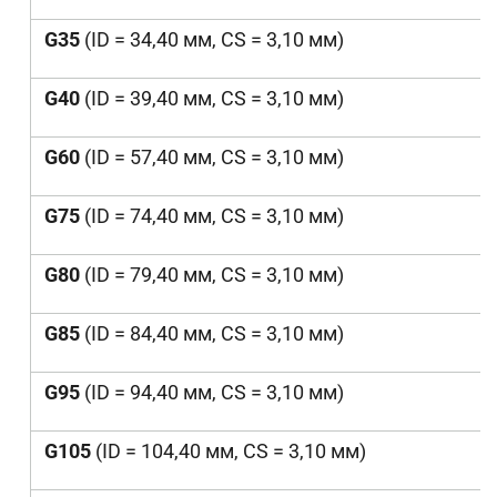
G35
(ID = 34,40 мм, CS = 3,10 мм)
G40
(ID = 39,40 мм, CS = 3,10 мм)
G60
(ID = 57,40 мм, CS = 3,10 мм)
G75
(ID = 74,40 мм, CS = 3,10 мм)
G80
(ID = 79,40 мм, CS = 3,10 мм)
G85
(ID = 84,40 мм, CS = 3,10 мм)
G95
(ID = 94,40 мм, CS = 3,10 мм)
G105
(ID = 104,40 мм, CS = 3,10 мм)