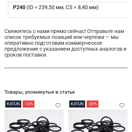
P240
(ID = 239,50 мм, CS = 8,40 мм)
Свяжитесь с нами прямо сейчас! Отправьте нам
список требуемых позиций или чертежи — мы
оперативно подготовим коммерческое
предложение с указанием доступных аналогов и
сроков поставки.
Товары, упомянутые в статье
KATUN
-12%
KATUN
-20%