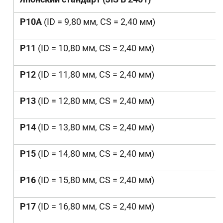
P10A
(ID = 9,80
мм
, CS = 2,40
мм
)
P11
(ID = 10,80 мм, CS = 2,40 мм)
P12
(ID = 11,80 мм, CS = 2,40 мм)
P13
(ID = 12,80 мм, CS = 2,40 мм)
P14
(ID = 13,80 мм, CS = 2,40 мм)
P15
(ID = 14,80 мм, CS = 2,40 мм)
P16
(ID = 15,80 мм, CS = 2,40 мм)
P17
(ID = 16,80 мм, CS = 2,40 мм)