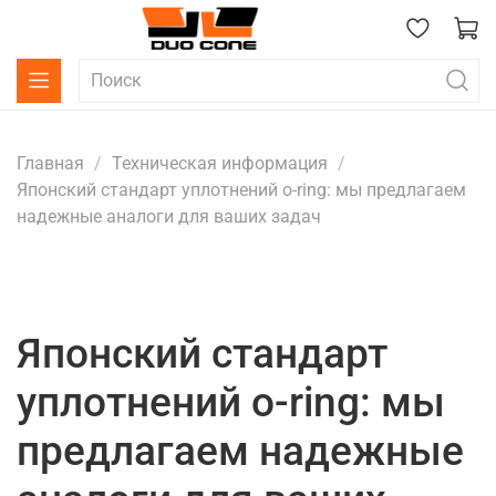
Главная
Техническая информация
Японский стандарт уплотнений o-ring: мы предлагаем
надежные аналоги для ваших задач
Японский стандарт
уплотнений o-ring: мы
предлагаем надежные