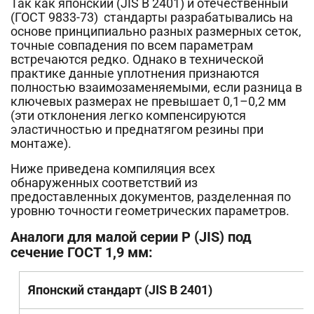
Так как японский (JIS B 2401) и отечественный
(ГОСТ 9833-73)
стандарты разрабатывались на
основе принципиально разных размерных сеток,
точные совпадения по всем параметрам
встречаются редко. Однако в технической
практике данные уплотнения признаются
полностью взаимозаменяемыми, если разница в
ключевых размерах не превышает 0,1–0,2 мм
(эти отклонения легко компенсируются
эластичностью и преднатягом резины при
монтаже).
Ниже приведена компиляция всех
обнаруженных соответствий из
предоставленных документов, разделенная по
уровню точности геометрических параметров.
Аналоги для малой серии P (JIS) под
сечение ГОСТ 1,9 мм:
Японский стандарт (JIS B 2401)