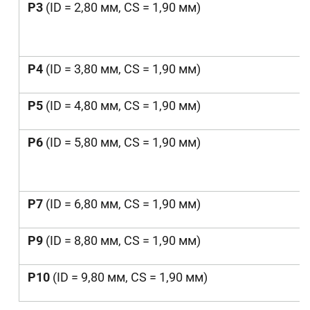
P3
(ID = 2,80 мм, CS = 1,90 мм)
P4
(ID = 3,80 мм, CS = 1,90 мм)
P5
(ID = 4,80 мм, CS = 1,90 мм)
P6
(ID = 5,80 мм, CS = 1,90 мм)
P7
(ID = 6,80 мм, CS = 1,90 мм)
P9
(ID = 8,80 мм, CS = 1,90 мм)
P10
(ID = 9,80 мм, CS = 1,90 мм)