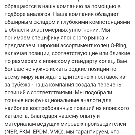
обращаются в нашу компанию за помощью в
подборе аналогов. Наша компания обладает
обширным складом и глубокими компетенциями
в области эластомерных уплотнений. Мы
понимаем специфику японского рынка и
предлагаем широкий ассортимент колец O-Ring,
включая позиции, соответствующие или близкие
по размерам к японскому стандарту колец. Вам
больше не нужно искать редкие позиции по
всему миру или ждать длительных поставок из-
за рубежа - наша компания создала перечень
позиций с соответствиями. Мы подобрали
точные или функциональные аналоги для
наиболее востребованных позиций из японского
каталога. Благодаря нашему опыту и
материалам ведущих мировых производителей
(NBR, FKM, EPDM, VMQ), мы гарантируем, что