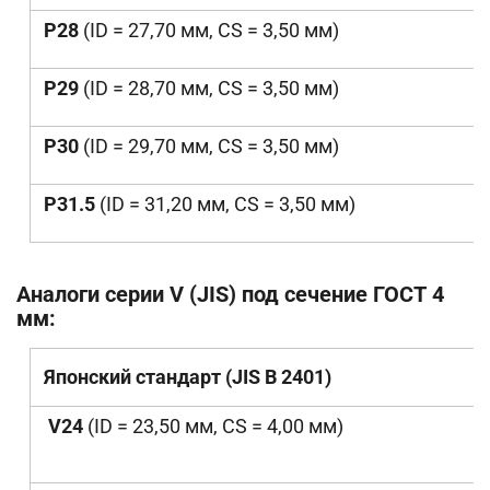
P28
(ID = 27,70 мм, CS = 3,50 мм)
P29
(ID = 28,70 мм, CS = 3,50 мм)
P30
(ID = 29,70 мм, CS = 3,50 мм)
P31.5
(ID = 31,20 мм, CS = 3,50 мм)
Аналоги серии V (JIS) под сечение ГОСТ 4
мм:
Японский стандарт (JIS B 2401)
V24
(ID = 23,50
мм
, CS = 4,00
мм
)