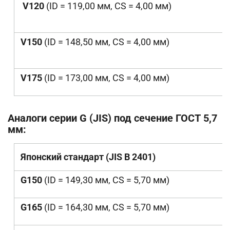
V120
(ID = 119,00 мм, CS = 4,00 мм)
V150
(ID = 148,50 мм, CS = 4,00 мм)
V175
(ID = 173,00 мм, CS = 4,00 мм)
Аналоги серии G (JIS) под сечение ГОСТ 5,7
мм:
Японский стандарт (JIS B 2401)
G150
(ID = 149,30 мм, CS = 5,70 мм)
G165
(ID = 164,30 мм, CS = 5,70 мм)