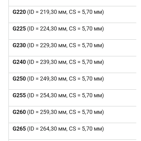
G220
(ID = 219,30 мм, CS = 5,70 мм)
G225
(ID = 224,30 мм, CS = 5,70 мм)
G230
(ID = 229,30 мм, CS = 5,70 мм)
G240
(ID = 239,30 мм, CS = 5,70 мм)
G250
(ID = 249,30 мм, CS = 5,70 мм)
G255
(ID = 254,30 мм, CS = 5,70 мм)
G260
(ID = 259,30 мм, CS = 5,70 мм)
G265
(ID = 264,30 мм, CS = 5,70 мм)