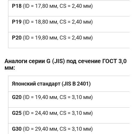
P18
(ID = 17,80 мм, CS = 2,40 мм)
P19
(ID = 18,80 мм, CS = 2,40 мм)
P20
(ID = 19,80 мм, CS = 2,40 мм)
Аналоги серии G (JIS) под сечение ГОСТ 3,0
мм:
Японский стандарт (JIS B 2401)
G20
(ID = 19,40 мм, CS = 3,10 мм)
G25
(ID = 24,40 мм, CS = 3,10 мм)
G30
(ID = 29,40 мм, CS = 3,10 мм)