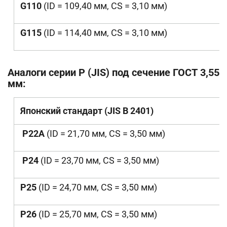
G110
(ID = 109,40 мм, CS = 3,10 мм)
G115
(ID = 114,40 мм, CS = 3,10 мм)
Аналоги серии P (JIS) под сечение ГОСТ 3,55
мм:
Японский стандарт (JIS B 2401)
P22A
(ID = 21,70
мм
, CS = 3,50
мм
)
P24
(ID = 23,70 мм, CS = 3,50 мм)
P25
(ID = 24,70 мм, CS = 3,50 мм)
P26
(ID = 25,70 мм, CS = 3,50 мм)