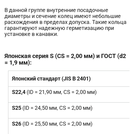
В данной группе внутренние посадочные
диаметры и сечение колец имеют небольшие
расхождения в пределах допуска. Такие кольца
гарантируют надежную герметизацию при
установке в канавки.
Японская серия S (CS = 2,00 мм) и ГОСТ (d2
= 1,9 мм):
Японский стандарт (JIS B 2401)
S22,4
(ID = 21,90 мм, CS = 2,00 мм)
S25
(ID = 24,50 мм, CS = 2,00 мм)
S26
(ID = 25,50 мм, CS = 2,00 мм)