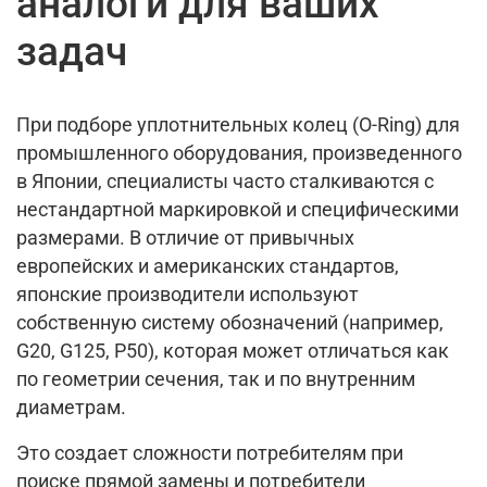
аналоги для ваших
задач
При подборе уплотнительных колец (O-Ring) для
промышленного оборудования, произведенного
в Японии, специалисты часто сталкиваются с
нестандартной маркировкой и специфическими
размерами. В отличие от привычных
европейских и американских стандартов,
японские производители используют
собственную систему обозначений (например,
G20, G125, P50), которая может отличаться как
по геометрии сечения, так и по внутренним
диаметрам.
Это создает сложности потребителям при
поиске прямой замены и потребители