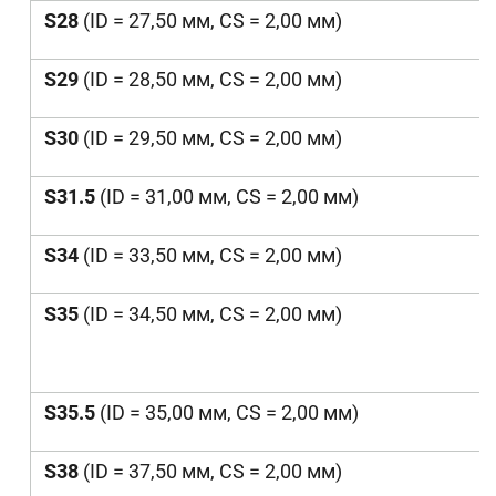
S28
(ID = 27,50 мм, CS = 2,00 мм)
S29
(ID = 28,50 мм, CS = 2,00 мм)
S30
(ID = 29,50 мм, CS = 2,00 мм)
S31.5
(ID = 31,00 мм, CS = 2,00 мм)
S34
(ID = 33,50 мм, CS = 2,00 мм)
S35
(ID = 34,50 мм, CS = 2,00 мм)
S35.5
(ID = 35,00 мм, CS = 2,00 мм)
S38
(ID = 37,50 мм, CS = 2,00 мм)