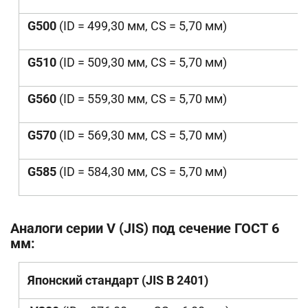
G500
(ID = 499,30 мм, CS = 5,70 мм)
G510
(ID = 509,30 мм, CS = 5,70 мм)
G560
(ID = 559,30 мм, CS = 5,70 мм)
G570
(ID = 569,30 мм, CS = 5,70 мм)
G585
(ID = 584,30 мм, CS = 5,70 мм)
Аналоги серии V (JIS) под сечение ГОСТ 6
мм:
Японский стандарт (JIS B 2401)