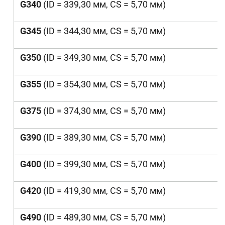
G340
(ID = 339,30 мм, CS = 5,70 мм)
G345
(ID = 344,30 мм, CS = 5,70 мм)
G350
(ID = 349,30 мм, CS = 5,70 мм)
G355
(ID = 354,30 мм, CS = 5,70 мм)
G375
(ID = 374,30 мм, CS = 5,70 мм)
G390
(ID = 389,30 мм, CS = 5,70 мм)
G400
(ID = 399,30 мм, CS = 5,70 мм)
G420
(ID = 419,30 мм, CS = 5,70 мм)
G490
(ID = 489,30 мм, CS = 5,70 мм)