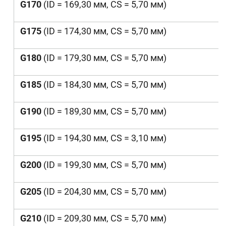
G170
(ID = 169,30 мм, CS = 5,70 мм)
G175
(ID = 174,30 мм, CS = 5,70 мм)
G180
(ID = 179,30 мм, CS = 5,70 мм)
G185
(ID = 184,30 мм, CS = 5,70 мм)
G190
(ID = 189,30 мм, CS = 5,70 мм)
G195
(ID = 194,30 мм, CS = 3,10 мм)
G200
(ID = 199,30 мм, CS = 5,70 мм)
G205
(ID = 204,30 мм, CS = 5,70 мм)
G210
(ID = 209,30 мм, CS = 5,70 мм)