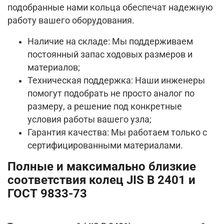
подобранные нами кольца обеспечат надежную
работу вашего оборудования.
Наличие на складе: Мы поддерживаем
постоянный запас ходовых размеров и
материалов;
Техническая поддержка: Наши инженеры
помогут подобрать не просто аналог по
размеру, а решение под конкретные
условия работы вашего узла;
Гарантия качества: Мы работаем только с
сертифицированными материалами.
Полные и максимально близкие
соответствия колец JIS B 2401 и
ГОСТ 9833-73