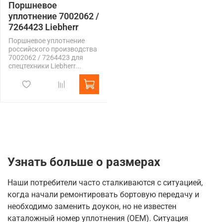
Поршневое
уплотнение 7002062 /
7264423 Liebherr
Поршневое уплотнение
российского производства
7002062 / 7264423 для
спецтехники Liebherr...
Узнать больше о размерах
Наши потребители часто сталкиваются с ситуацией,
когда начали ремонтировать бортовую передачу и
необходимо заменить доукон, но не известен
каталожный номер уплотнения (OEM). Ситуация