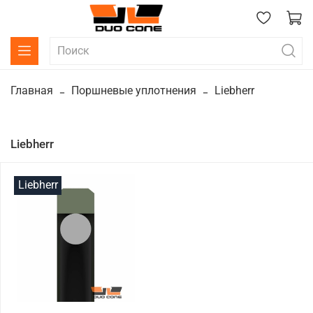
Главная
Поршневые уплотнения
Liebherr
Liebherr
Liebherr