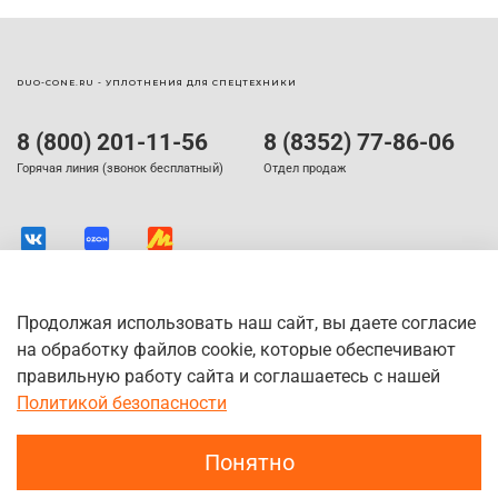
DUO-CONE.RU - УПЛОТНЕНИЯ ДЛЯ СПЕЦТЕХНИКИ
8 (800) 201-11-56
8 (8352) 77-86-06
Горячая линия (звонок бесплатный)
Отдел продаж
Продолжая использовать наш сайт, вы даете согласие
на обработку файлов cookie, которые обеспечивают
правильную работу сайта и соглашаетесь с нашей
Политикой безопасности
Понятно