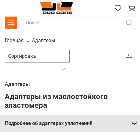
Главная
Адаптеры
Адаптеры
Адаптеры из маслостойкого
эластомера
Подробнее об адаптерах уплотнений
Адаптеры являются важными элементами в процессе