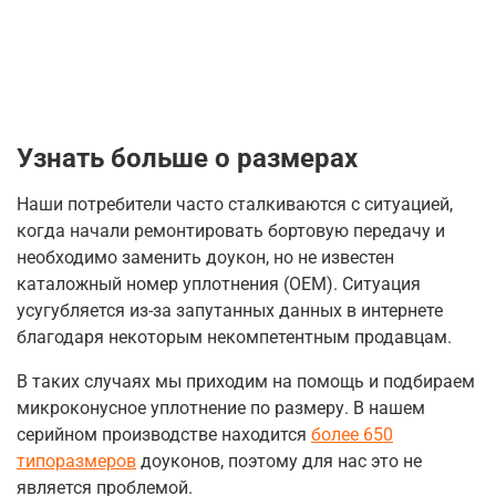
Узнать больше о размерах
Наши потребители часто сталкиваются с ситуацией,
когда начали ремонтировать бортовую передачу и
необходимо заменить доукон, но не известен
каталожный номер уплотнения (OEM). Ситуация
усугубляется из-за запутанных данных в интернете
благодаря некоторым некомпетентным продавцам.
В таких случаях мы приходим на помощь и подбираем
микроконусное уплотнение по размеру. В нашем
серийном производстве находится
более 650
типоразмеров
доуконов, поэтому для нас это не
является проблемой.