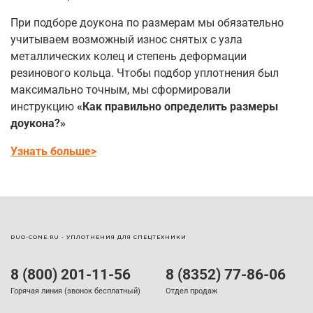
При подборе доукона по размерам мы обязательно
учитываем возможный износ снятых с узла
металлических колец и степень деформации
резинового кольца. Чтобы подбор уплотнения был
максимально точным, мы сформировали
инструкцию
«Как правильно определить размеры
доукона?»
Узнать больше>
DUO-CONE.RU - УПЛОТНЕНИЯ ДЛЯ СПЕЦТЕХНИКИ
8 (800) 201-11-56
8 (8352) 77-86-06
Горячая линия (звонок бесплатный)
Отдел продаж