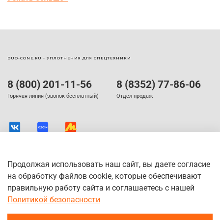
DUO-CONE.RU - УПЛОТНЕНИЯ ДЛЯ СПЕЦТЕХНИКИ
8 (800) 201-11-56
8 (8352) 77-86-06
Горячая линия (звонок бесплатный)
Отдел продаж
Продолжая использовать наш сайт, вы даете согласие
на обработку файлов cookie, которые обеспечивают
правильную работу сайта и соглашаетесь с нашей
Политикой безопасности