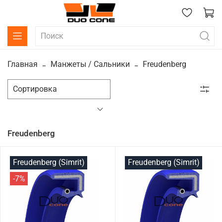
Главная
Манжеты / Сальники
Freudenberg
Freudenberg
Freudenberg (Simrit)
Freudenberg (Simrit)
-7%