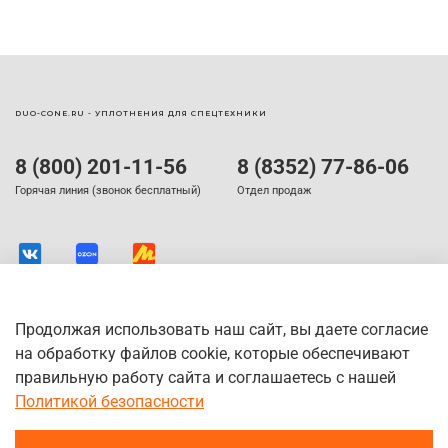
DUO-CONE.RU - УПЛОТНЕНИЯ ДЛЯ СПЕЦТЕХНИКИ
8 (800) 201-11-56
8 (8352) 77-86-06
Горячая линия (звонок бесплатный)
Отдел продаж
Продолжая использовать наш сайт, вы даете согласие
на обработку файлов cookie, которые обеспечивают
правильную работу сайта и соглашаетесь с нашей
Политикой безопасности