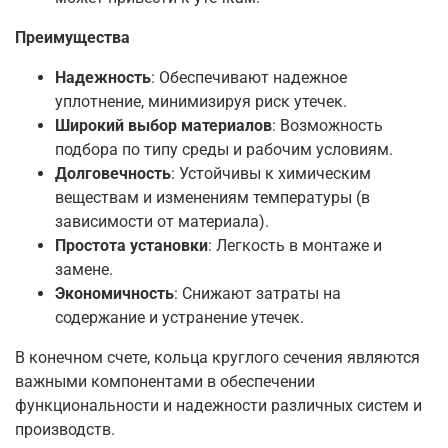
Преимущества
Надежность
: Обеспечивают надежное
уплотнение, минимизируя риск утечек.
Широкий выбор материалов
: Возможность
подбора по типу среды и рабочим условиям.
Долговечность
: Устойчивы к химическим
веществам и изменениям температуры (в
зависимости от материала).
Простота установки
: Легкость в монтаже и
замене.
Экономичность
: Снижают затраты на
содержание и устранение утечек.
В конечном счете, кольца круглого сечения являются
важными компонентами в обеспечении
функциональности и надежности различных систем и
производств.