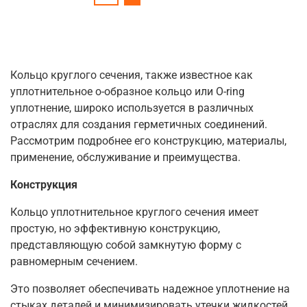
Кольцо круглого сечения, также известное как
уплотнительное о-образное кольцо или O-ring
уплотнение, широко используется в различных
отраслях для создания герметичных соединений.
Рассмотрим подробнее его конструкцию, материалы,
применение, обслуживание и преимущества.
Конструкция
Кольцо уплотнительное круглого сечения имеет
простую, но эффективную конструкцию,
представляющую собой замкнутую форму с
равномерным сечением.
Это позволяет обеспечивать надежное уплотнение на
стыках деталей и минимизировать утечки жидкостей