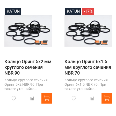
KATUN
KATUN
-17%
Кольцо Оринг 5x2 мм
Кольцо Оринг 6x1.5
круглого сечения
мм круглого сечения
NBR 90
NBR 70
Кольцо круглого сечения
Кольцо круглого сечения
Оринг 5x2 NBR 90. При
Оринг 6x1.5 NBR 70. При
заказе уточняйте...
заказе уточняйте...