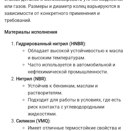
или газов. Размеры и диаметр колец варьируются в
зависимости от конкретного применения и
требований.
Материалы исполнения
Гидрированный нитрил (HNBR)
:
Обладает высокой устойчивостью к масла
и высоким температурам.
Часто используется в автомобильной и
нефтехимической промышленности.
Нитрил (NBR)
:
Устойчив к бензинам, маслам и
растворителям.
Подходит для работы в условиях, где есть
риск контакта с углеводородными
жидкостями.
Силикон (VMQ)
:
Имеет отличные термостойкие свойства и