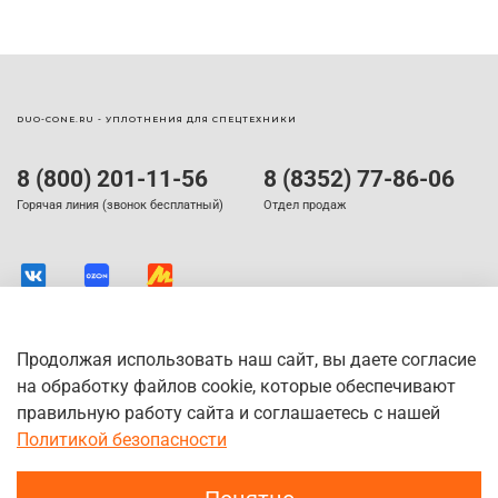
DUO-CONE.RU - УПЛОТНЕНИЯ ДЛЯ СПЕЦТЕХНИКИ
8 (800) 201-11-56
8 (8352) 77-86-06
Горячая линия (звонок бесплатный)
Отдел продаж
Продолжая использовать наш сайт, вы даете согласие
на обработку файлов cookie, которые обеспечивают
правильную работу сайта и соглашаетесь с нашей
Политикой безопасности