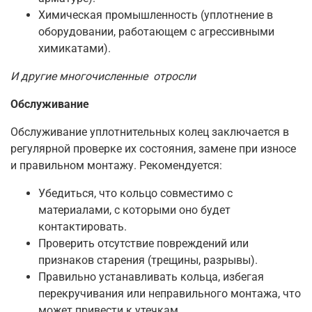
Химическая промышленность (уплотнение в
оборудовании, работающем с агрессивными
химикатами).
И другие многочисленные
отросли
Обслуживание
Обслуживание уплотнительных колец заключается в
регулярной проверке их состояния, замене при износе
и правильном монтажу. Рекомендуется:
Убедиться, что кольцо совместимо с
материалами, с которыми оно будет
контактировать.
Проверить отсутствие повреждений или
признаков старения (трещины, разрывы).
Правильно устанавливать кольца, избегая
перекручивания или неправильного монтажа, что
может привести к утечкам.