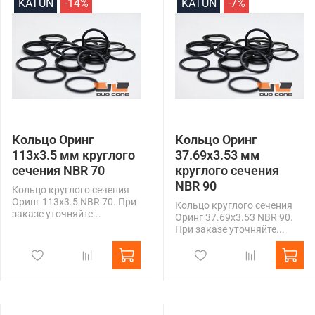
KATUN
-14%
KATUN
-7%
Кольцо Оринг
Кольцо Оринг
113x3.5 мм круглого
37.69x3.53 мм
сечения NBR 70
круглого сечения
NBR 90
Кольцо круглого сечения
Оринг 113x3.5 NBR 70. При
Кольцо круглого сечения
заказе уточняйте...
Оринг 37.69x3.53 NBR 90.
При заказе уточняйте...