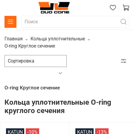
Главная
Кольца уплотнительные
O-ring Круглое сечение
O-ring Круглое сечение
Кольца уплотнительные O-ring
круглого сечения
KATUN
-10%
KATUN
-13%