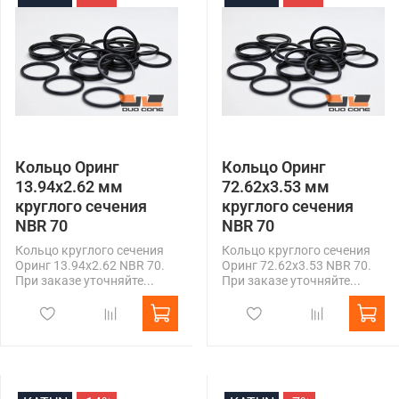
Кольцо Оринг
Кольцо Оринг
13.94x2.62 мм
72.62x3.53 мм
круглого сечения
круглого сечения
NBR 70
NBR 70
Кольцо круглого сечения
Кольцо круглого сечения
Оринг 13.94x2.62 NBR 70.
Оринг 72.62x3.53 NBR 70.
При заказе уточняйте...
При заказе уточняйте...