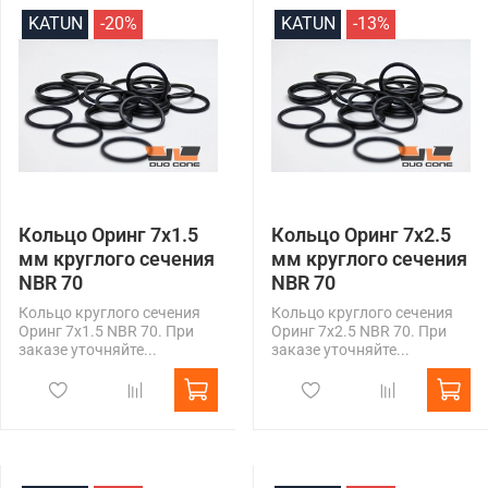
KATUN
-20%
KATUN
-13%
Кольцо Оринг 7x1.5
Кольцо Оринг 7x2.5
мм круглого сечения
мм круглого сечения
NBR 70
NBR 70
Кольцо круглого сечения
Кольцо круглого сечения
Оринг 7x1.5 NBR 70. При
Оринг 7x2.5 NBR 70. При
заказе уточняйте...
заказе уточняйте...