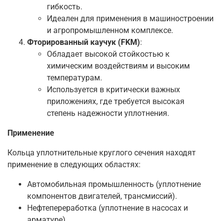
гибкость.
Идеален для применения в машиностроении
и агропромышленном комплексе.
Фторированный каучук (FKM)
:
Обладает высокой стойкостью к
химическим воздействиям и высоким
температурам.
Используется в критически важных
приложениях, где требуется высокая
степень надежности уплотнения.
Применение
Кольца уплотнительные круглого сечения находят
применение в следующих областях:
Автомобильная промышленность (уплотнение
компонентов двигателей, трансмиссий).
Нефтепереработка (уплотнение в насосах и
арматуре).