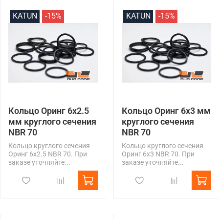
KATUN
-15%
KATUN
-15%
Кольцо Оринг 6x2.5
Кольцо Оринг 6x3 мм
мм круглого сечения
круглого сечения
NBR 70
NBR 70
Кольцо круглого сечения
Кольцо круглого сечения
Оринг 6x2.5 NBR 70. При
Оринг 6x3 NBR 70. При
заказе уточняйте...
заказе уточняйте...