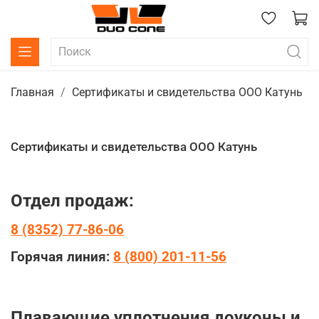
Главная
Сертификаты и свидетельства ООО Катунь
Сертификаты и свидетельства ООО Катунь
Отдел продаж:
8 (8352) 77-86-06
Горячая линия:
8 (800) 201-11-56
Плавающие уплотнения
доуконы и