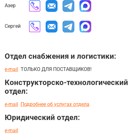
Азер
Сергей
Отдел снабжения и логистики:
e-mail
ТОЛЬКО ДЛЯ ПОСТАВЩИКОВ!
Конструкторско-технологический
отдел:
e-mail
Подробнее об услугах отдела
Юридический отдел:
e-mail