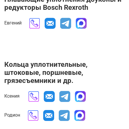
редукторы
Bosch Rexroth
Евгений
Кольца уплотнительные,
штоковые, поршневые,
грязесъемники и др.
Ксения
Родион