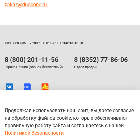
zakaz@duocone.ru.
DUO-CONE.RU - УПЛОТНЕНИЯ ДЛЯ СПЕЦТЕХНИКИ
8 (800) 201-11-56
8 (8352) 77-86-06
Горячая линия (звонок бесплатный)
Отдел продаж
Продолжая использовать наш сайт, вы даете согласие
на обработку файлов cookie, которые обеспечивают
правильную работу сайта и соглашаетесь с нашей
Политикой безопасности