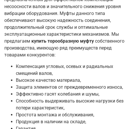
несоосности валов и значительного снижения уровня
вибрации оборудования. Муфты данного типа
обеспечивают высокую надежность соединения,
продолжительный срок службы и оптимальные
эксплуатационные характеристики механизмов. Мы
предлагаем
купить торообразную муфту
собственного
производства, имеющую ряд преимуществ перед
товарами конкурентов:
Компенсация угловых, осевых и радиальных
смещений валов,
Высокое качество материала,
Защита элементов от преждевременного износа,
Эффективно гасят колебания и шумы,
Способность выдерживать высокие нагрузки без
потери характеристик,
Простота монтажа и обслуживания,
Продукция в наличии на складе,
Гарантия.