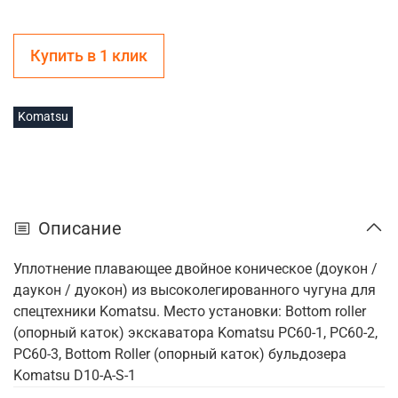
Купить в 1 клик
Komatsu
Описание
Уплотнение плавающее двойное коническое (доукон /
даукон / дуокон) из высоколегированного чугуна для
спецтехники Komatsu. Место установки: Bottom roller
(опорный каток) экскаватора Komatsu PC60-1, PC60-2,
PC60-3, Bottom Roller (опорный каток) бульдозера
Komatsu D10-A-S-1