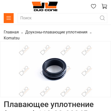
Главная
Доуконы-плавающие уплотнения
Komatsu
Плавающее уплотнение