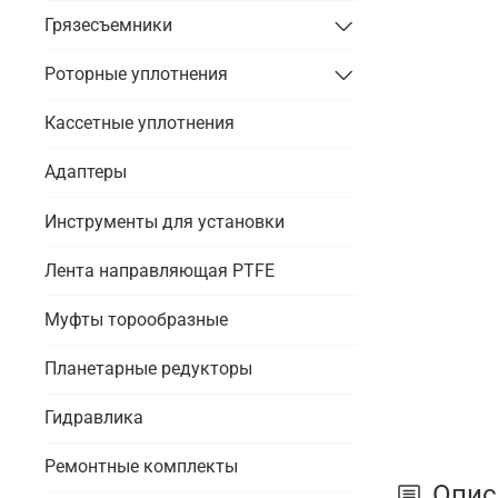
Грязесъемники
Роторные уплотнения
Кассетные уплотнения
Адаптеры
Инструменты для установки
Лента направляющая PTFE
Муфты торообразные
Планетарные редукторы
Гидравлика
Ремонтные комплекты
Опис