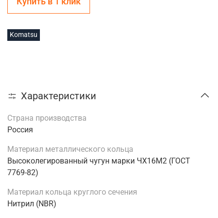
Купить в 1 клик
Komatsu
Характеристики
Страна производства
Россия
Материал металлического кольца
Высоколегированный чугун марки ЧХ16М2 (ГОСТ
7769-82)
Материал кольца круглого сечения
Нитрил (NBR)