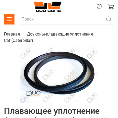
Главная
Доуконы-плавающие уплотнения
Cat (Caterpillar)
Плавающее уплотнение