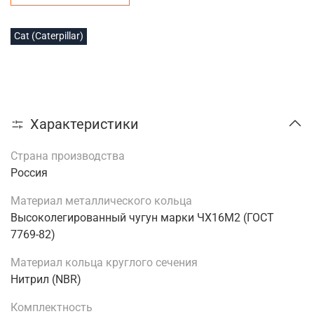
Cat (Caterpillar)
Характеристики
Страна производства
Россия
Материал металлического кольца
Высоколегированный чугун марки ЧХ16М2 (ГОСТ
7769-82)
Материал кольца круглого сечения
Нитрил (NBR)
Комплектность