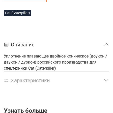
Cat (Caterpillar)
Описание
Уплотнение плавающее двойное коническое (доукон /
даукон / дуокон) российского производства для
спецтехники Cat (Caterpiller)
Характеристики
Узнать больше