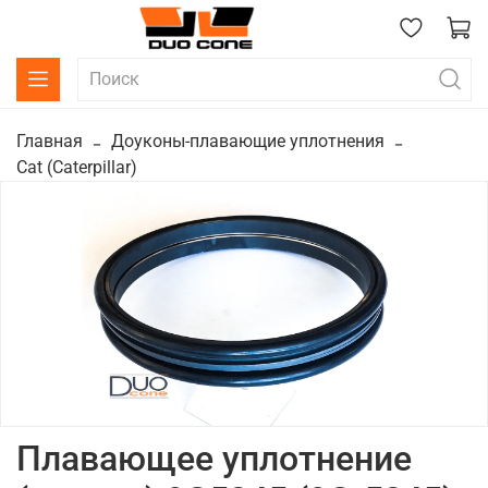
Главная
Доуконы-плавающие уплотнения
Cat (Caterpillar)
Плавающее уплотнение