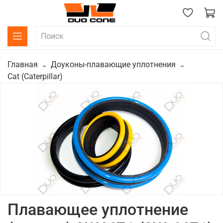
Главная
Доуконы-плавающие уплотнения
Cat (Caterpillar)
Плавающее уплотнение