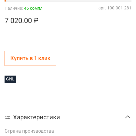
арт.
100-001-281
Наличие:
46 компл
7 020.00 ₽
Купить в 1 клик
GNL
Характеристики
Страна производства