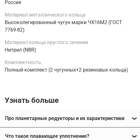
Россия
Материал металлического кольца
Высоколегированный чугун марки ЧХ16М2 (ГОСТ
7769-82)
Материал кольца круглого сечения
Нитрил (NBR)
Комплектность
Полный комплект (2 чугунных+2 резиновых кольца)
Узнать больше
Про планетарные редукторы и их характеристики
Что такое плавающее уплотнение?