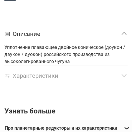
Описание
Уплотнение плавающее двойное коническое (доукон /
даукон / дуокон) российского производства из
высоколегированного чугуна
Характеристики
Узнать больше
Про планетарные редукторы и их характеристики