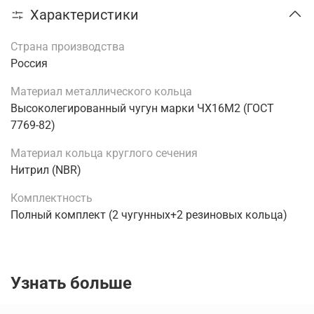
Характеристики
Страна производства
Россия
Материал металлического кольца
Высоколегированный чугун марки ЧХ16М2 (ГОСТ
7769-82)
Материал кольца круглого сечения
Нитрил (NBR)
Комплектность
Полный комплект (2 чугунных+2 резиновых кольца)
Узнать больше