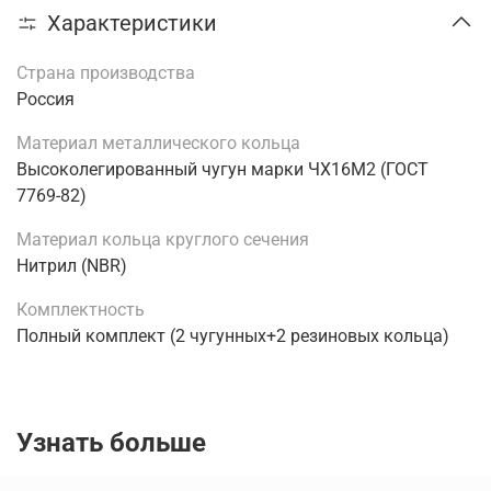
Характеристики
Страна производства
Россия
Материал металлического кольца
Высоколегированный чугун марки ЧХ16М2 (ГОСТ
7769-82)
Материал кольца круглого сечения
Нитрил (NBR)
Комплектность
Полный комплект (2 чугунных+2 резиновых кольца)
Узнать больше