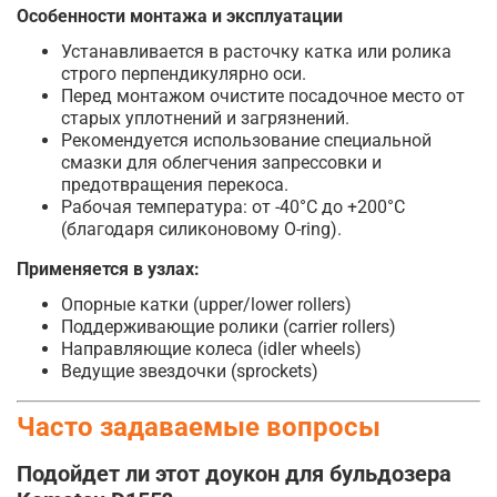
Особенности монтажа и эксплуатации
Устанавливается в расточку катка или ролика
строго перпендикулярно оси.
Перед монтажом очистите посадочное место от
старых уплотнений и загрязнений.
Рекомендуется использование специальной
смазки для облегчения запрессовки и
предотвращения перекоса.
Рабочая температура: от -40°C до +200°C
(благодаря силиконовому O-ring).
Применяется в узлах:
Опорные катки (upper/lower rollers)
Поддерживающие ролики (carrier rollers)
Направляющие колеса (idler wheels)
Ведущие звездочки (sprockets)
Часто задаваемые вопросы
Подойдет ли этот доукон для бульдозера