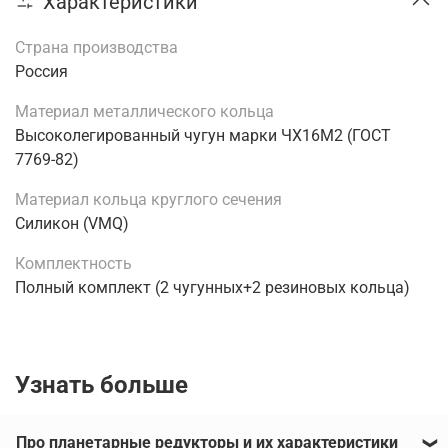
Характеристики
Страна производства
Россия
Материал металлического кольца
Высоколегированный чугун марки ЧХ16М2 (ГОСТ
7769-82)
Материал кольца круглого сечения
Силикон (VMQ)
Комплектность
Полный комплект (2 чугунных+2 резиновых кольца)
Узнать больше
Про планетарные редукторы и их характеристики