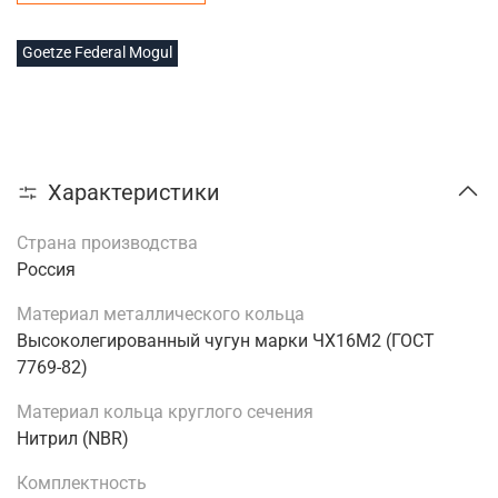
Goetze Federal Mogul
Характеристики
Страна производства
Россия
Материал металлического кольца
Высоколегированный чугун марки ЧХ16М2 (ГОСТ
7769-82)
Материал кольца круглого сечения
Нитрил (NBR)
Комплектность