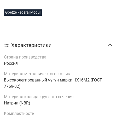
Goetze Federal Mogul
Характеристики
Страна производства
Россия
Материал металлического кольца
Высоколегированный чугун марки ЧХ16М2 (ГОСТ
7769-82)
Материал кольца круглого сечения
Нитрил (NBR)
Комплектность