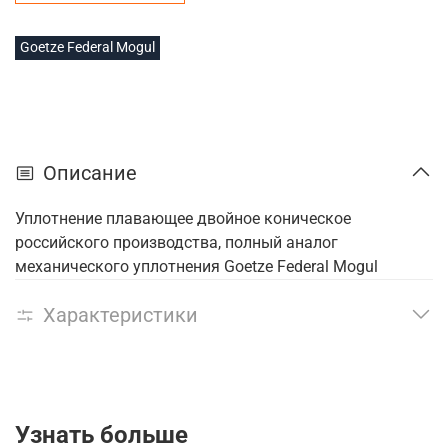
Goetze Federal Mogul
Описание
Уплотнение плавающее двойное коническое
российского производства, полный аналог
механического уплотнения Goetze Federal Mogul
Характеристики
Узнать больше