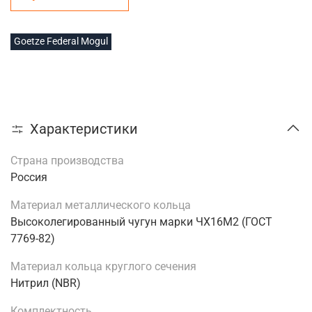
Goetze Federal Mogul
Характеристики
Страна производства
Россия
Материал металлического кольца
Высоколегированный чугун марки ЧХ16М2 (ГОСТ
7769-82)
Материал кольца круглого сечения
Нитрил (NBR)
Комплектность