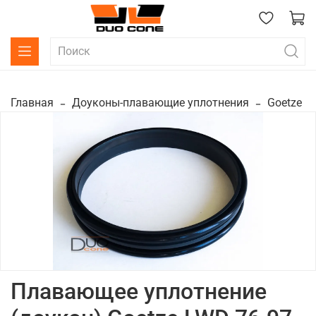
Главная
Доуконы-плавающие уплотнения
Goetze
Плавающее уплотнение