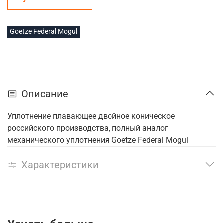
Goetze Federal Mogul
Описание
Уплотнение плавающее двойное коническое
российского производства, полный аналог
механического уплотнения Goetze Federal Mogul
Характеристики