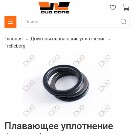
Главная
Доуконы-плавающие уплотнения
Trelleborg
Плавающее уплотнение