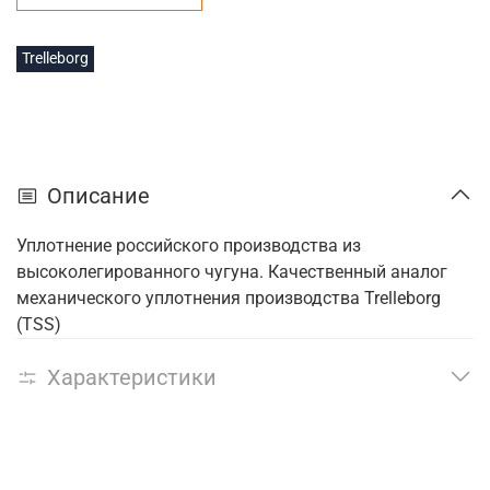
Trelleborg
Описание
Уплотнение российского производства из
высоколегированного чугуна. Качественный аналог
механического уплотнения производства Trelleborg
(TSS)
Характеристики