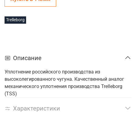
Trelleborg
Описание
Уплотнение российского производства из
высоколегированного чугуна. Качественный аналог
механического уплотнения производства Trelleborg
(TSS)
Характеристики