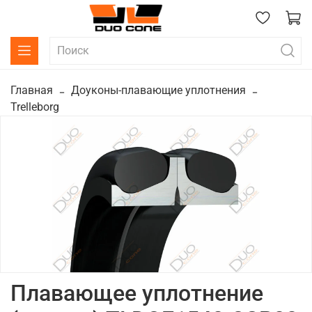
Главная
Доуконы-плавающие уплотнения
Trelleborg
Плавающее уплотнение